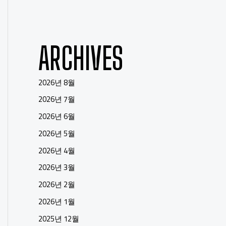
ARCHIVES
2026년 8월
2026년 7월
2026년 6월
2026년 5월
2026년 4월
2026년 3월
2026년 2월
2026년 1월
2025년 12월