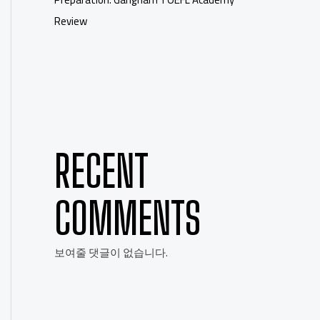
Review
RECENT
COMMENTS
보여줄 댓글이 없습니다.