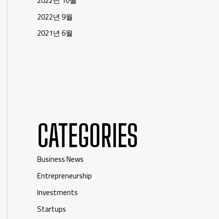
2022년 10월
2022년 9월
2021년 6월
CATEGORIES
Business News
Entrepreneurship
Investments
Startups