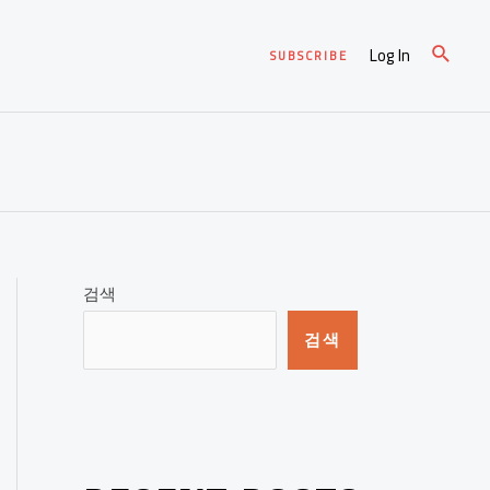
Log In
SUBSCRIBE
검색
검색