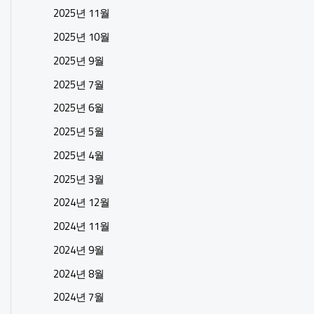
2025년 11월
2025년 10월
2025년 9월
2025년 7월
2025년 6월
2025년 5월
2025년 4월
2025년 3월
2024년 12월
2024년 11월
2024년 9월
2024년 8월
2024년 7월