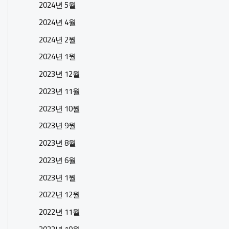
2024년 5월
2024년 4월
2024년 2월
2024년 1월
2023년 12월
2023년 11월
2023년 10월
2023년 9월
2023년 8월
2023년 6월
2023년 1월
2022년 12월
2022년 11월